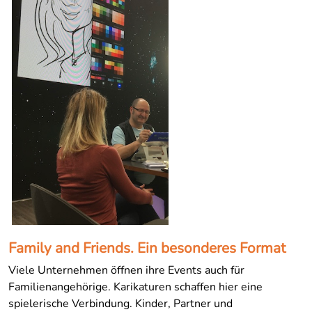
Family and Friends. Ein besonderes Format
Viele Unternehmen öffnen ihre Events auch für
Familienangehörige. Karikaturen schaffen hier eine
spielerische Verbindung. Kinder, Partner und