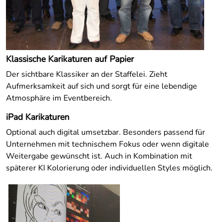
Klassische Karikaturen auf Papier
Der sichtbare Klassiker an der Staffelei. Zieht
Aufmerksamkeit auf sich und sorgt für eine lebendige
Atmosphäre im Eventbereich.
iPad Karikaturen
Optional auch digital umsetzbar. Besonders passend für
Unternehmen mit technischem Fokus oder wenn digitale
Weitergabe gewünscht ist. Auch in Kombination mit
späterer KI Kolorierung oder individuellen Styles möglich.