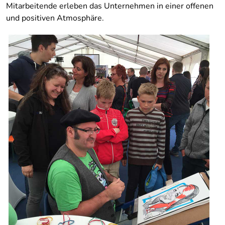
Mitarbeitende erleben das Unternehmen in einer offenen
und positiven Atmosphäre.