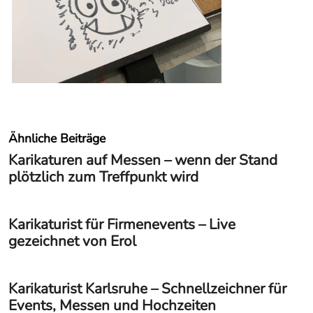
Ähnliche Beiträge
Karikaturen auf Messen – wenn der Stand
plötzlich zum Treffpunkt wird
Karikaturist für Firmenevents – Live
gezeichnet von Erol
Karikaturist Karlsruhe – Schnellzeichner für
Events, Messen und Hochzeiten