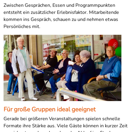
Zwischen Gesprächen, Essen und Programmpunkten
entsteht ein zusätzlicher Erlebnisfaktor. Mitarbeitende
kommen ins Gespräch, schauen zu und nehmen etwas
Persönliches mit.
Für große Gruppen ideal geeignet
Gerade bei größeren Veranstaltungen spielen schnelle
Formate ihre Stärke aus. Viele Gäste können in kurzer Zeit