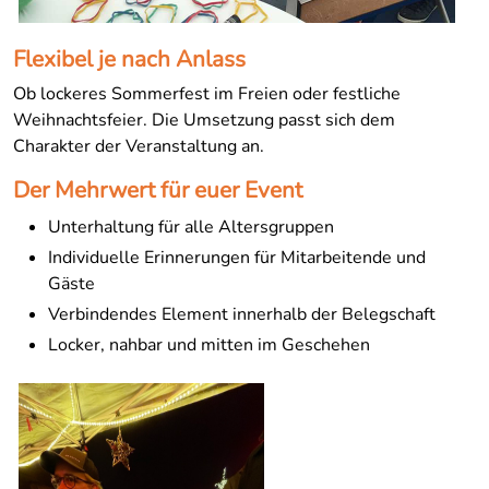
Flexibel je nach Anlass
Ob lockeres Sommerfest im Freien oder festliche
Weihnachtsfeier. Die Umsetzung passt sich dem
Charakter der Veranstaltung an.
Der Mehrwert für euer Event
Unterhaltung für alle Altersgruppen
Individuelle Erinnerungen für Mitarbeitende und
Gäste
Verbindendes Element innerhalb der Belegschaft
Locker, nahbar und mitten im Geschehen