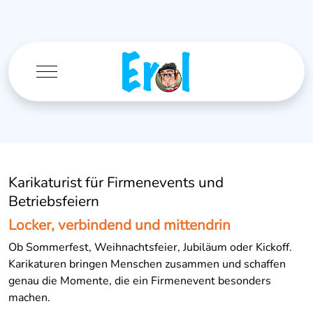
Mobile Menu Toggle
Karikaturist für Firmenevents und
Betriebsfeiern
Locker, verbindend und mittendrin
Ob Sommerfest, Weihnachtsfeier, Jubiläum oder Kickoff.
Karikaturen bringen Menschen zusammen und schaffen
genau die Momente, die ein Firmenevent besonders
machen.