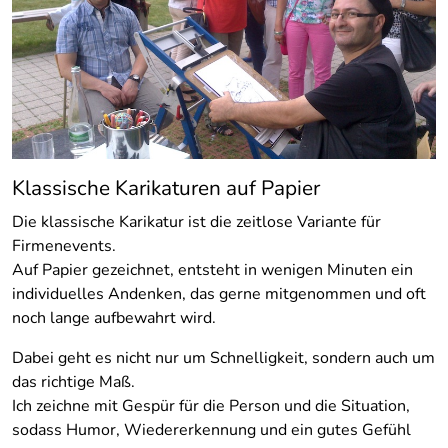
Klassische Karikaturen auf Papier
Die klassische Karikatur ist die zeitlose Variante für
Firmenevents.
Auf Papier gezeichnet, entsteht in wenigen Minuten ein
individuelles Andenken, das gerne mitgenommen und oft
noch lange aufbewahrt wird.
Dabei geht es nicht nur um Schnelligkeit, sondern auch um
das richtige Maß.
Ich zeichne mit Gespür für die Person und die Situation,
sodass Humor, Wiedererkennung und ein gutes Gefühl