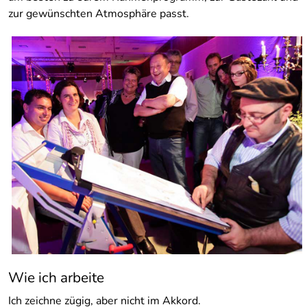
zur gewünschten Atmosphäre passt.
Wie ich arbeite
Ich zeichne zügig, aber nicht im Akkord.