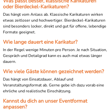
Was passt besser, klassische Karikaturen
oder Bierdeckel-Karikaturen?
Das hängt vom Anlass ab. Klassische Karikaturen wirken
etwas zeitloser und hochwertiger. Bierdeckel-Karikaturen
sind besonders locker, direkt und gut für offene, lebendige
Formate geeignet.
Wie lange dauert eine Karikatur?
In der Regel wenige Minuten pro Person. Je nach Situation,
Gespräch und Detailgrad kann es auch mal etwas länger
dauern.
Wie viele Gäste können gezeichnet werden?
Das hängt von Einsatzdauer, Ablauf und
Veranstaltungsformat ab. Gerne gebe ich dazu vorab eine
ehrliche und realistische Einschätzung.
Kannst du dich an unser Eventformat
anpassen?