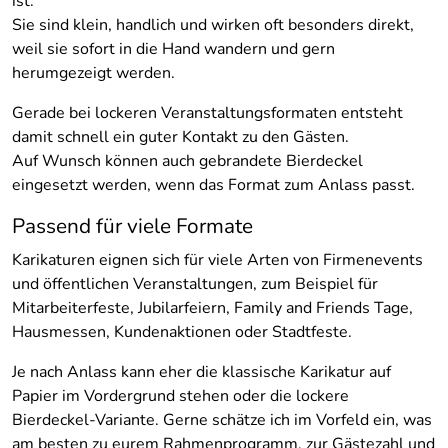
ist.
Sie sind klein, handlich und wirken oft besonders direkt,
weil sie sofort in die Hand wandern und gern
herumgezeigt werden.
Gerade bei lockeren Veranstaltungsformaten entsteht
damit schnell ein guter Kontakt zu den Gästen.
Auf Wunsch können auch gebrandete Bierdeckel
eingesetzt werden, wenn das Format zum Anlass passt.
Passend für viele Formate
Karikaturen eignen sich für viele Arten von Firmenevents
und öffentlichen Veranstaltungen, zum Beispiel für
Mitarbeiterfeste, Jubilarfeiern, Family and Friends Tage,
Hausmessen, Kundenaktionen oder Stadtfeste.
Je nach Anlass kann eher die klassische Karikatur auf
Papier im Vordergrund stehen oder die lockere
Bierdeckel-Variante. Gerne schätze ich im Vorfeld ein, was
am besten zu eurem Rahmenprogramm, zur Gästezahl und