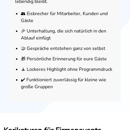
lebendig bleibt.
👥 Eisbrecher für Mitarbeiter, Kunden und
Gäste
🎉 Unterhaltung, die sich natürlich in den
Ablauf einfügt
🤝 Gespräche entstehen ganz von selbst
🎁 Persönliche Erinnerung für eure Gäste
🧘 Lockeres Highlight ohne Programmdruck
✔️ Funktioniert zuverlässig für kleine wie
große Gruppen