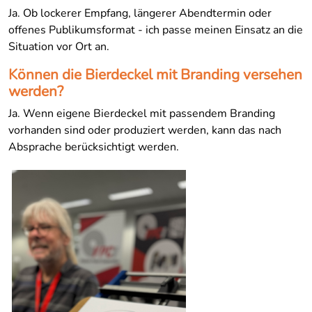
Ja. Ob lockerer Empfang, längerer Abendtermin oder
offenes Publikumsformat - ich passe meinen Einsatz an die
Situation vor Ort an.
Können die Bierdeckel mit Branding versehen
werden?
Ja. Wenn eigene Bierdeckel mit passendem Branding
vorhanden sind oder produziert werden, kann das nach
Absprache berücksichtigt werden.