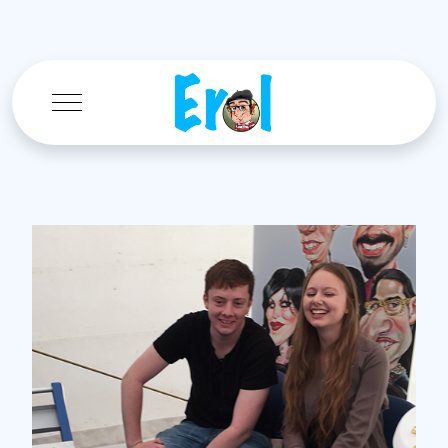
Mobile Menu Toggle