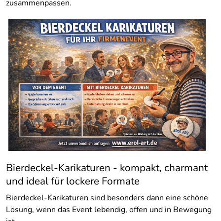
zusammenpassen.
Bierdeckel-Karikaturen - kompakt, charmant
und ideal für lockere Formate
Bierdeckel-Karikaturen sind besonders dann eine schöne
Lösung, wenn das Event lebendig, offen und in Bewegung