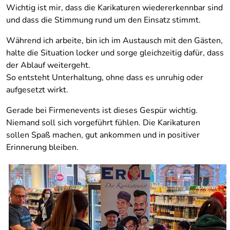
Wichtig ist mir, dass die Karikaturen wiedererkennbar sind
und dass die Stimmung rund um den Einsatz stimmt.
Während ich arbeite, bin ich im Austausch mit den Gästen,
halte die Situation locker und sorge gleichzeitig dafür, dass
der Ablauf weitergeht.
So entsteht Unterhaltung, ohne dass es unruhig oder
aufgesetzt wirkt.
Gerade bei Firmenevents ist dieses Gespür wichtig.
Niemand soll sich vorgeführt fühlen. Die Karikaturen
sollen Spaß machen, gut ankommen und in positiver
Erinnerung bleiben.