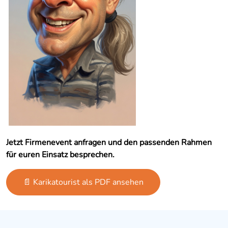
Jetzt Firmenevent anfragen und den passenden Rahmen
für euren Einsatz besprechen.
📄 Karikatourist als PDF ansehen