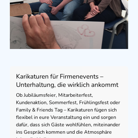
Karikaturen für Firmenevents –
Unterhaltung, die wirklich ankommt
Ob Jubiläumsfeier, Mitarbeiterfest,
Kundenaktion, Sommerfest, Frühlingsfest oder
Family & Friends Tag – Karikaturen fügen sich
flexibel in eure Veranstaltung ein und sorgen
dafür, dass sich Gäste wohlfühlen, miteinander
ins Gespräch kommen und die Atmosphäre