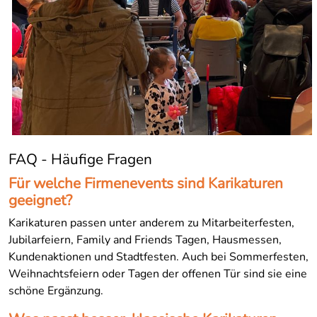
FAQ - Häufige Fragen
Für welche Firmenevents sind Karikaturen
geeignet?
Karikaturen passen unter anderem zu Mitarbeiterfesten,
Jubilarfeiern, Family and Friends Tagen, Hausmessen,
Kundenaktionen und Stadtfesten. Auch bei Sommerfesten,
Weihnachtsfeiern oder Tagen der offenen Tür sind sie eine
schöne Ergänzung.