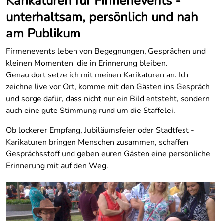
Karikaturen für Firmenevents -
unterhaltsam, persönlich und nah
am Publikum
Firmenevents leben von Begegnungen, Gesprächen und
kleinen Momenten, die in Erinnerung bleiben.
Genau dort setze ich mit meinen Karikaturen an. Ich
zeichne live vor Ort, komme mit den Gästen ins Gespräch
und sorge dafür, dass nicht nur ein Bild entsteht, sondern
auch eine gute Stimmung rund um die Staffelei.
Ob lockerer Empfang, Jubiläumsfeier oder Stadtfest -
Karikaturen bringen Menschen zusammen, schaffen
Gesprächsstoff und geben euren Gästen eine persönliche
Erinnerung mit auf den Weg.