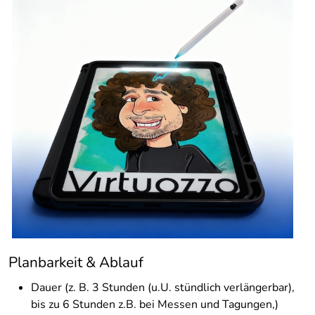
Planbarkeit & Ablauf
Dauer (z. B. 3 Stunden (u.U. stündlich verlängerbar),
bis zu 6 Stunden z.B. bei Messen und Tagungen,)