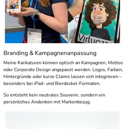
Branding & Kampagnenanpassung
Meine Karikaturen können optisch an Kampagnen, Mottos
oder Corporate Design angepasst werden. Logos, Farben,
Hintergründe oder kurze Claims lassen sich integrieren –
besonders bei iPad- und Bierdeckel-Formaten.
So entsteht kein neutrales Souvenir, sondern ein
persönliches Andenken mit Markenbezug.