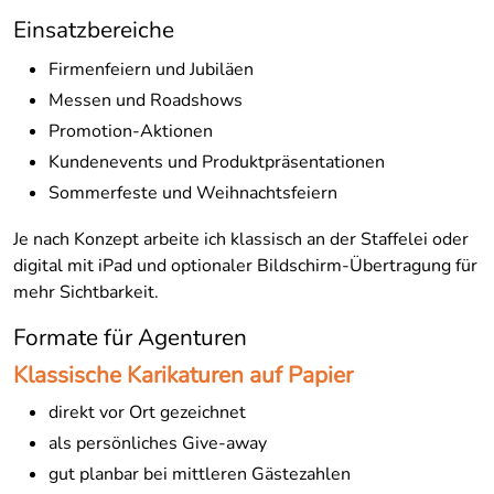
Einsatzbereiche
Firmenfeiern und Jubiläen
Messen und Roadshows
Promotion-Aktionen
Kundenevents und Produktpräsentationen
Sommerfeste und Weihnachtsfeiern
Je nach Konzept arbeite ich klassisch an der Staffelei oder
digital mit iPad und optionaler Bildschirm-Übertragung für
mehr Sichtbarkeit.
Formate für Agenturen
Klassische Karikaturen auf Papier
direkt vor Ort gezeichnet
als persönliches Give-away
gut planbar bei mittleren Gästezahlen