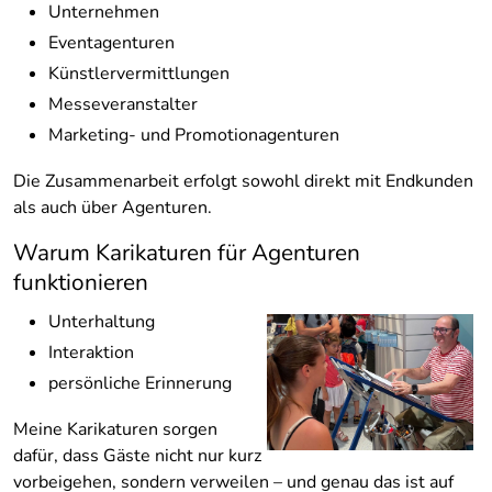
Unternehmen
Eventagenturen
Künstlervermittlungen
Messeveranstalter
Marketing- und Promotionagenturen
Die Zusammenarbeit erfolgt sowohl direkt mit Endkunden
als auch über Agenturen.
Warum Karikaturen für Agenturen
funktionieren
Unterhaltung
Interaktion
persönliche Erinnerung
Meine Karikaturen sorgen
dafür, dass Gäste nicht nur kurz
vorbeigehen, sondern verweilen – und genau das ist auf