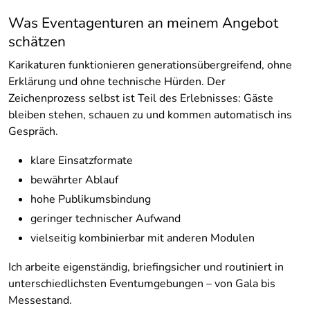
Was Eventagenturen an meinem Angebot
schätzen
Karikaturen funktionieren generationsübergreifend, ohne
Erklärung und ohne technische Hürden. Der
Zeichenprozess selbst ist Teil des Erlebnisses: Gäste
bleiben stehen, schauen zu und kommen automatisch ins
Gespräch.
klare Einsatzformate
bewährter Ablauf
hohe Publikumsbindung
geringer technischer Aufwand
vielseitig kombinierbar mit anderen Modulen
Ich arbeite eigenständig, briefingsicher und routiniert in
unterschiedlichsten Eventumgebungen – von Gala bis
Messestand.