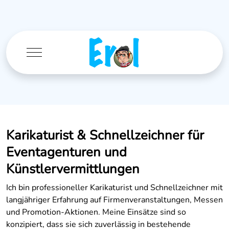
Mobile Menu Toggle
Karikaturist & Schnellzeichner für
Eventagenturen und
Künstlervermittlungen
Ich bin professioneller Karikaturist und Schnellzeichner mit
langjähriger Erfahrung auf Firmenveranstaltungen, Messen
und Promotion-Aktionen. Meine Einsätze sind so
konzipiert, dass sie sich zuverlässig in bestehende