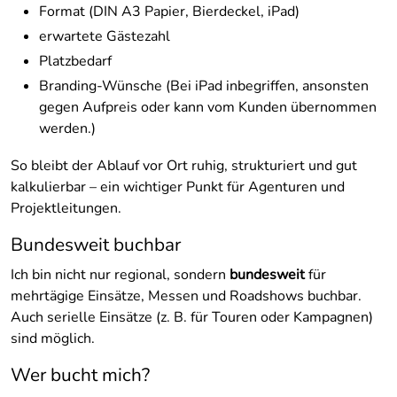
Format (DIN A3 Papier, Bierdeckel, iPad)
erwartete Gästezahl
Platzbedarf
Branding-Wünsche (Bei iPad inbegriffen, ansonsten
gegen Aufpreis oder kann vom Kunden übernommen
werden.)
So bleibt der Ablauf vor Ort ruhig, strukturiert und gut
kalkulierbar – ein wichtiger Punkt für Agenturen und
Projektleitungen.
Bundesweit buchbar
Ich bin nicht nur regional, sondern
bundesweit
für
mehrtägige Einsätze, Messen und Roadshows buchbar.
Auch serielle Einsätze (z. B. für Touren oder Kampagnen)
sind möglich.
Wer bucht mich?