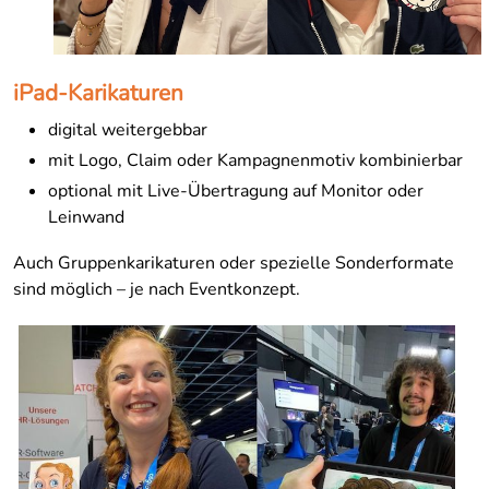
iPad-Karikaturen
digital weitergebbar
mit Logo, Claim oder Kampagnenmotiv kombinierbar
optional mit Live-Übertragung auf Monitor oder
Leinwand
Auch Gruppenkarikaturen oder spezielle Sonderformate
sind möglich – je nach Eventkonzept.