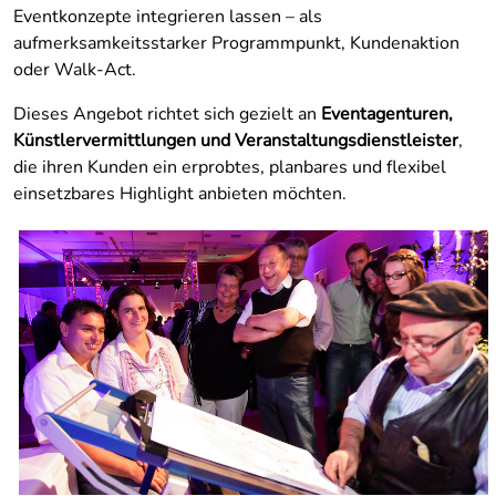
Eventkonzepte integrieren lassen – als
aufmerksamkeitsstarker Programmpunkt, Kundenaktion
oder Walk-Act.
Dieses Angebot richtet sich gezielt an
Eventagenturen,
Künstlervermittlungen und Veranstaltungsdienstleister
,
die ihren Kunden ein erprobtes, planbares und flexibel
einsetzbares Highlight anbieten möchten.