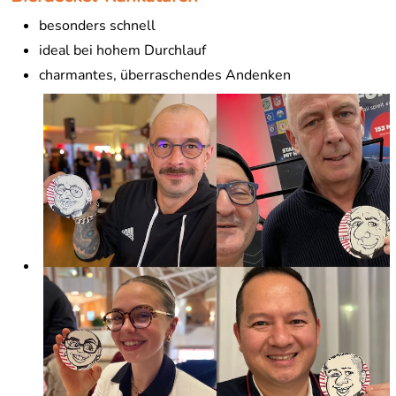
besonders schnell
ideal bei hohem Durchlauf
charmantes, überraschendes Andenken