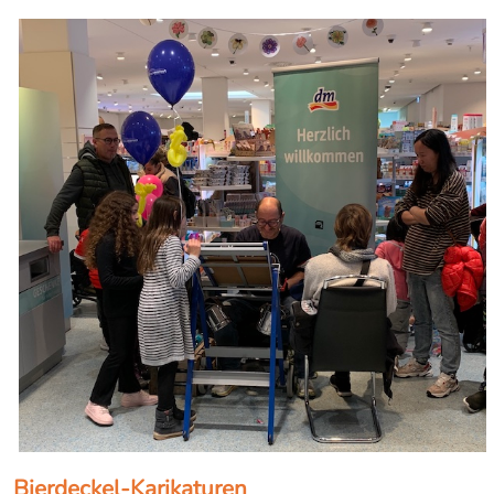
Bierdeckel-Karikaturen