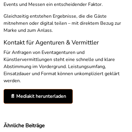
Events und Messen ein entscheidender Faktor.
Gleichzeitig entstehen Ergebnisse, die die Gäste
mitnehmen oder digital teilen – mit direktem Bezug zur
Marke und zum Anlass.
Kontakt für Agenturen & Vermittler
Für Anfragen von Eventagenturen und
Künstlervermittlungen steht eine schnelle und klare
Abstimmung im Vordergrund. Leistungsumfang,
Einsatzdauer und Format können unkompliziert geklärt
werden.
📄 Mediakit herunterladen
Ähnliche Beiträge