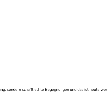
ltung, sondern schafft echte Begegnungen und das ist heute wer