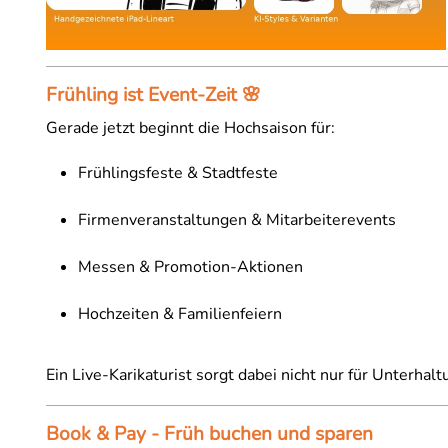
Frühling ist Event-Zeit 🌸
Gerade jetzt beginnt die Hochsaison für:
Frühlingsfeste & Stadtfeste
Firmenveranstaltungen & Mitarbeiterevents
Messen & Promotion-Aktionen
Hochzeiten & Familienfeiern
Ein Live-Karikaturist sorgt dabei nicht nur für Unterha
Book & Pay - Früh buchen und sparen