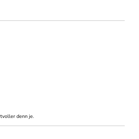
tvoller denn je.