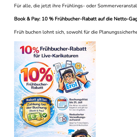
Für alle, die jetzt ihre Frühlings- oder Sommerveranst
Book & Pay: 10 % Frühbucher-Rabatt auf die Netto-Ga
Früh buchen lohnt sich, sowohl für die Planungssicherhe