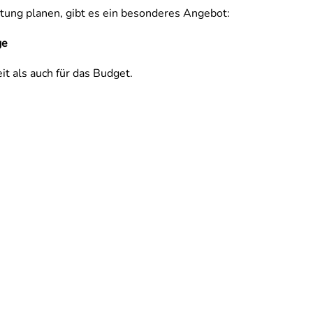
altung planen, gibt es ein besonderes Angebot:
ge
it als auch für das Budget.