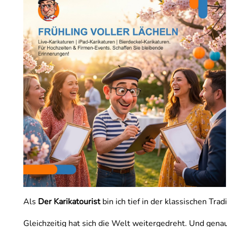
Als
Der Karikatourist
bin ich tief in der klassischen Tr
Gleichzeitig hat sich die Welt weitergedreht. Und gena