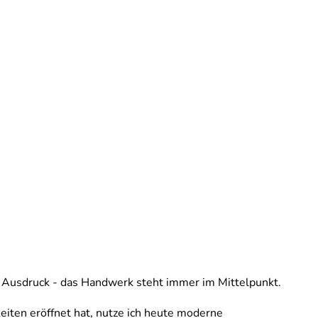
ter, Ausdruck - das Handwerk steht immer im Mittelpunkt.
eiten eröffnet hat, nutze ich heute moderne