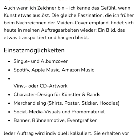
Auch wenn ich Zeichner bin – ich kenne das Gefühl, wenn
Kunst etwas auslöst. Die gleiche Faszination, die ich früher
beim Nachzeichnen der Maiden-Cover empfand, findet sich
heute in meinen Auftragsarbeiten wieder: Ein Bild, das
etwas transportiert und hängen bleibt.
Einsatzmöglichkeiten
Single- und Albumcover
Spotify, Apple Music, Amazon Music
Vinyl- oder CD-Artwork
Character-Design für Künstler & Bands
Merchandising (Shirts, Poster, Sticker, Hoodies)
Social-Media-Visuals und Promomaterial
Banner, Bühnenmotive, Eventgrafiken
Jeder Auftrag wird individuell kalkuliert. Sie erhalten vor