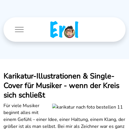
Mobile Menu Toggle
Karikatur-Illustrationen & Single-
Cover für Musiker - wenn der Kreis
sich schließt
Für viele Musiker
beginnt alles mit
einem Gefühl – einer Idee, einer Haltung, einem Klang, der
größer ist als man selbst. Bei mir als Zeichner war es ganz