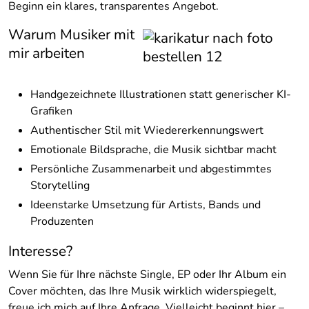
Beginn ein klares, transparentes Angebot.
Warum Musiker mit
mir arbeiten
Handgezeichnete Illustrationen statt generischer KI-
Grafiken
Authentischer Stil mit Wiedererkennungswert
Emotionale Bildsprache, die Musik sichtbar macht
Persönliche Zusammenarbeit und abgestimmtes
Storytelling
Ideenstarke Umsetzung für Artists, Bands und
Produzenten
Interesse?
Wenn Sie für Ihre nächste Single, EP oder Ihr Album ein
Cover möchten, das Ihre Musik wirklich widerspiegelt,
freue ich mich auf Ihre Anfrage. Vielleicht beginnt hier –