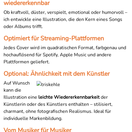
wiedererkennbar
Ob kraftvoll, düster, verspielt, emotional oder humorvoll –
ich entwickle eine Illustration, die den Kern eines Songs
oder Albums trifft.
Optimiert für Streaming-Plattformen
Jedes Cover wird im quadratischen Format, farbgenau und
hochauflösend für Spotify, Apple Music und andere
Plattformen geliefert.
Optional: Ähnlichkeit mit dem Künstler
Auf Wunsch
kann die
Illustration eine
leichte Wiedererkennbarkeit
der
Künstlerin oder des Künstlers enthalten – stilisiert,
charmant, ohne fotografischen Realismus. Ideal für
individuelle Markenbildung.
Vom Musiker für Musiker