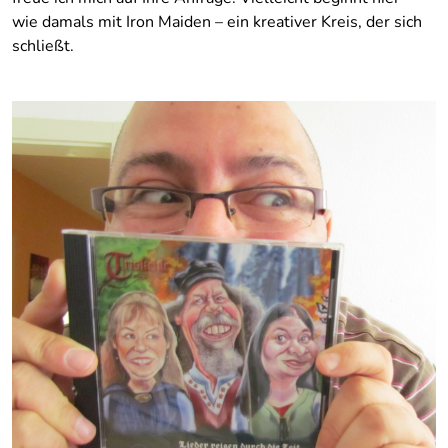
wie damals mit Iron Maiden – ein kreativer Kreis, der sich
schließt.