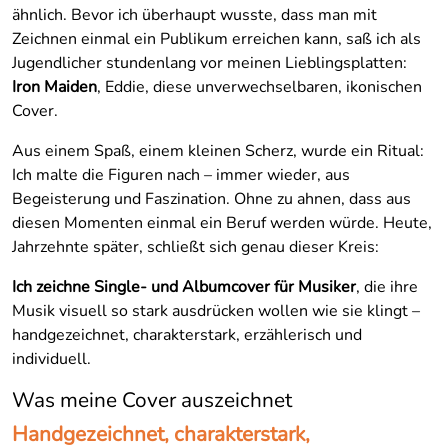
ähnlich. Bevor ich überhaupt wusste, dass man mit
Zeichnen einmal ein Publikum erreichen kann, saß ich als
Jugendlicher stundenlang vor meinen Lieblingsplatten:
Iron Maiden
, Eddie, diese unverwechselbaren, ikonischen
Cover.
Aus einem Spaß, einem kleinen Scherz, wurde ein Ritual:
Ich malte die Figuren nach – immer wieder, aus
Begeisterung und Faszination. Ohne zu ahnen, dass aus
diesen Momenten einmal ein Beruf werden würde. Heute,
Jahrzehnte später, schließt sich genau dieser Kreis:
Ich zeichne Single- und Albumcover für Musiker
, die ihre
Musik visuell so stark ausdrücken wollen wie sie klingt –
handgezeichnet, charakterstark, erzählerisch und
individuell.
Was meine Cover auszeichnet
Handgezeichnet, charakterstark,