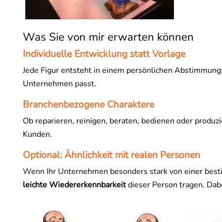
Was Sie von mir erwarten können
Individuelle Entwicklung statt Vorlage
Jede Figur entsteht in einem persönlichen Abstimmungsp
Unternehmen passt.
Branchenbezogene Charaktere
Ob reparieren, reinigen, beraten, bedienen oder produzie
Kunden.
Optional: Ähnlichkeit mit realen Personen
Wenn Ihr Unternehmen besonders stark von einer besti
leichte Wiedererkennbarkeit
dieser Person tragen. Dabe