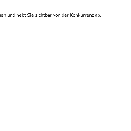
uen und hebt Sie sichtbar von der Konkurrenz ab.