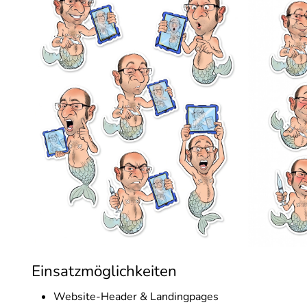
Einsatzmöglichkeiten
Website-Header & Landingpages