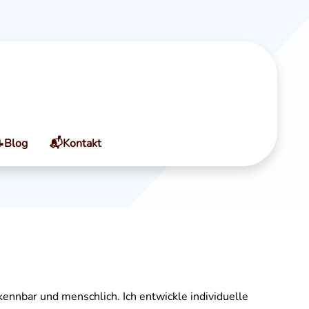
Blog
📬Kontakt
ennbar und menschlich. Ich entwickle individuelle