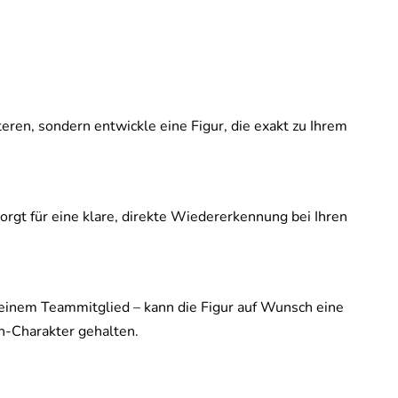
ren, sondern entwickle eine Figur, die exakt zu Ihrem
sorgt für eine klare, direkte Wiedererkennung bei Ihren
einem Teammitglied – kann die Figur auf Wunsch eine
on-Charakter gehalten.