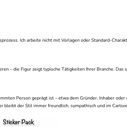
rozess. Ich arbeite nicht mit Vorlagen oder Standard-Charakte
ren – die Figur zeigt typische Tätigkeiten Ihrer Branche. Das 
mmten Person geprägt ist – etwa dem Gründer, Inhaber oder 
i bleibt der Stil immer freundlich, sympathisch und im Carto