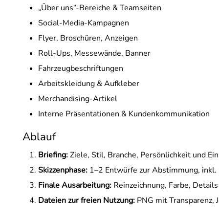
„Über uns“-Bereiche & Teamseiten
Social-Media-Kampagnen
Flyer, Broschüren, Anzeigen
Roll-Ups, Messewände, Banner
Fahrzeugbeschriftungen
Arbeitskleidung & Aufkleber
Merchandising-Artikel
Interne Präsentationen & Kundenkommunikation
Ablauf
Briefing:
Ziele, Stil, Branche, Persönlichkeit und Ei
Skizzenphase:
1–2 Entwürfe zur Abstimmung, inkl. 
Finale Ausarbeitung:
Reinzeichnung, Farbe, Details –
Dateien zur freien Nutzung:
PNG mit Transparenz, J