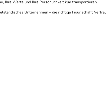
e, Ihre Werte und Ihre Persönlichkeit klar transportieren.
elständisches Unternehmen – die richtige Figur schafft Vertra