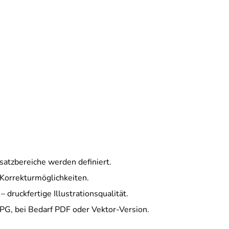
nsatzbereiche werden definiert.
Korrekturmöglichkeiten.
 druckfertige Illustrationsqualität.
PG, bei Bedarf PDF oder Vektor-Version.