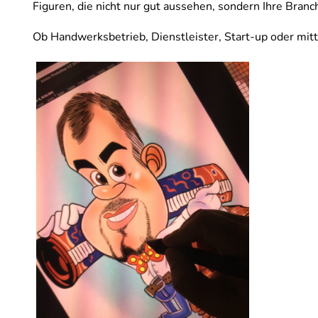
Figuren, die nicht nur gut aussehen, sondern Ihre Branch
Ob Handwerksbetrieb, Dienstleister, Start-up oder mitt