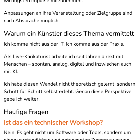
wichtigsten Impulse mitzunehmen.
Anpassungen an Ihre Veranstaltung oder Zielgruppe sind
nach Absprache möglich.
Warum ein Künstler dieses Thema vermittelt
Ich komme nicht aus der IT. Ich komme aus der Praxis.
Als Live-Karikaturist arbeite ich seit Jahren direkt mit
Menschen – spontan, analog, digital und inzwischen auch
mit KI.
Ich habe diesen Wandel nicht theoretisch gelernt, sondern
Schritt für Schritt selbst erlebt. Genau diese Perspektive
gebe ich weiter.
Häufige Fragen
Ist das ein technischer Workshop?
Nein. Es geht nicht um Software oder Tools, sondern um