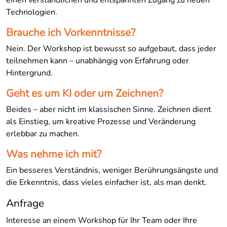
einen verständlichen und entspannten Zugang zu neuen
Technologien.
Brauche ich Vorkenntnisse?
Nein. Der Workshop ist bewusst so aufgebaut, dass jeder
teilnehmen kann – unabhängig von Erfahrung oder
Hintergrund.
Geht es um KI oder um Zeichnen?
Beides – aber nicht im klassischen Sinne. Zeichnen dient
als Einstieg, um kreative Prozesse und Veränderung
erlebbar zu machen.
Was nehme ich mit?
Ein besseres Verständnis, weniger Berührungsängste und
die Erkenntnis, dass vieles einfacher ist, als man denkt.
Anfrage
Interesse an einem Workshop für Ihr Team oder Ihre