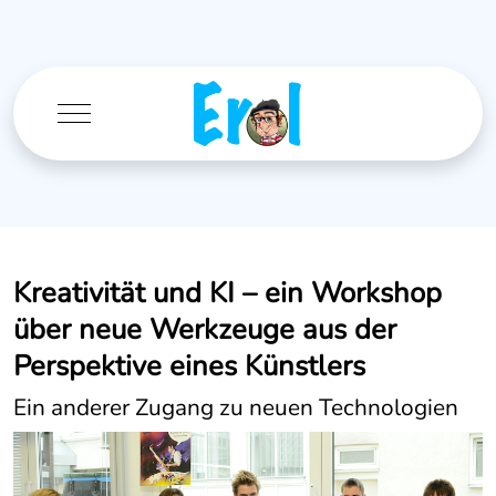
Mobile Menu Toggle
Kreativität und KI – ein Workshop
über neue Werkzeuge aus der
Perspektive eines Künstlers
Ein anderer Zugang zu neuen Technologien