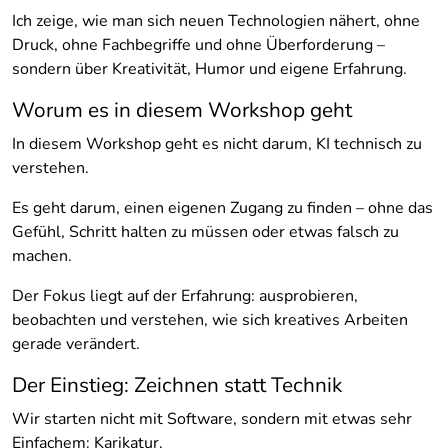
Ich zeige, wie man sich neuen Technologien nähert, ohne
Druck, ohne Fachbegriffe und ohne Überforderung –
sondern über Kreativität, Humor und eigene Erfahrung.
Worum es in diesem Workshop geht
In diesem Workshop geht es nicht darum, KI technisch zu
verstehen.
Es geht darum, einen eigenen Zugang zu finden – ohne das
Gefühl, Schritt halten zu müssen oder etwas falsch zu
machen.
Der Fokus liegt auf der Erfahrung: ausprobieren,
beobachten und verstehen, wie sich kreatives Arbeiten
gerade verändert.
Der Einstieg: Zeichnen statt Technik
Wir starten nicht mit Software, sondern mit etwas sehr
Einfachem: Karikatur.