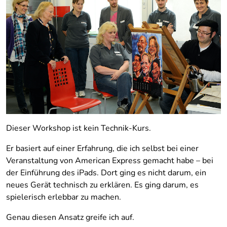
Dieser Workshop ist kein Technik-Kurs.
Er basiert auf einer Erfahrung, die ich selbst bei einer
Veranstaltung von American Express gemacht habe – bei
der Einführung des iPads. Dort ging es nicht darum, ein
neues Gerät technisch zu erklären. Es ging darum, es
spielerisch erlebbar zu machen.
Genau diesen Ansatz greife ich auf.