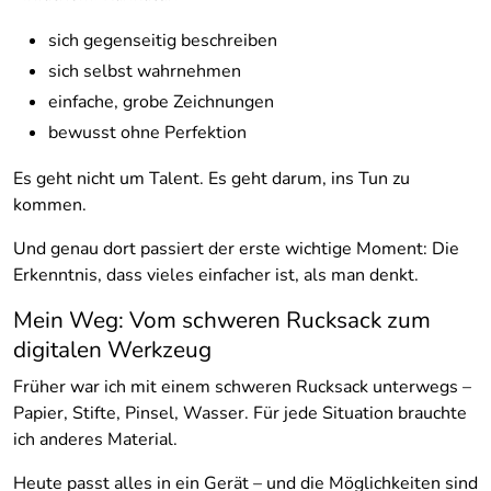
sich gegenseitig beschreiben
sich selbst wahrnehmen
einfache, grobe Zeichnungen
bewusst ohne Perfektion
Es geht nicht um Talent. Es geht darum, ins Tun zu
kommen.
Und genau dort passiert der erste wichtige Moment: Die
Erkenntnis, dass vieles einfacher ist, als man denkt.
Mein Weg: Vom schweren Rucksack zum
digitalen Werkzeug
Früher war ich mit einem schweren Rucksack unterwegs –
Papier, Stifte, Pinsel, Wasser. Für jede Situation brauchte
ich anderes Material.
Heute passt alles in ein Gerät – und die Möglichkeiten sind