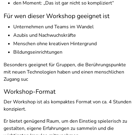
den Moment: „Das ist gar nicht so kompliziert“
Für wen dieser Workshop geeignet ist
Unternehmen und Teams im Wandel
Azubis und Nachwuchskräfte
Menschen ohne kreativen Hintergrund
Bildungseinrichtungen
Besonders geeignet für Gruppen, die Berührungspunkte
mit neuen Technologien haben und einen menschlichen
Zugang suc
Workshop-Format
Der Workshop ist als kompaktes Format von ca. 4 Stunden
konzipiert.
Er bietet genügend Raum, um den Einstieg spielerisch zu
gestalten, eigene Erfahrungen zu sammeln und die