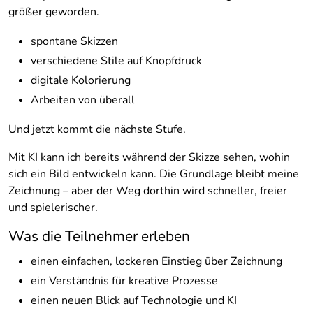
größer geworden.
spontane Skizzen
verschiedene Stile auf Knopfdruck
digitale Kolorierung
Arbeiten von überall
Und jetzt kommt die nächste Stufe.
Mit KI kann ich bereits während der Skizze sehen, wohin
sich ein Bild entwickeln kann. Die Grundlage bleibt meine
Zeichnung – aber der Weg dorthin wird schneller, freier
und spielerischer.
Was die Teilnehmer erleben
einen einfachen, lockeren Einstieg über Zeichnung
ein Verständnis für kreative Prozesse
einen neuen Blick auf Technologie und KI